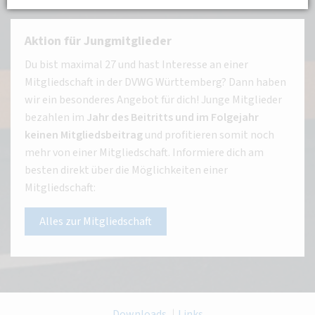
Aktion für Jungmitglieder
Du bist maximal 27 und hast Interesse an einer
Mitgliedschaft in der DVWG Württemberg? Dann haben
wir ein besonderes Angebot für dich! Junge Mitglieder
bezahlen im
Jahr des Beitritts und im Folgejahr
keinen Mitgliedsbeitrag
und profitieren somit noch
mehr von einer Mitgliedschaft. Informiere dich am
besten direkt über die Möglichkeiten einer
Mitgliedschaft:
Alles zur Mitgliedschaft
Downloads
Links