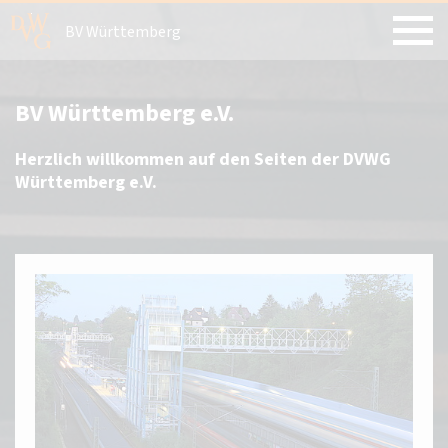
BV Württemberg
BV Württemberg e.V.
Herzlich willkommen auf den Seiten der DVWG
Württemberg e.V.