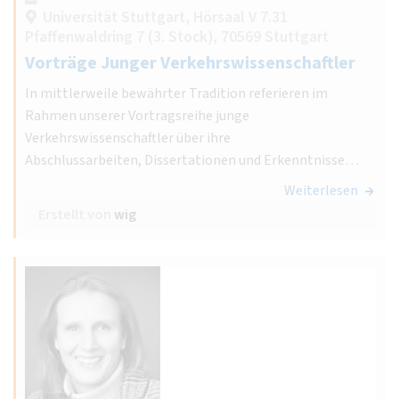
Universität Stuttgart, Hörsaal V 7.31
Pfaffenwaldring 7 (3. Stock), 70569 Stuttgart
Vorträge Junger Verkehrswissenschaftler
In mittlerweile bewährter Tradition referieren im
Rahmen unserer Vortragsreihe junge
Verkehrswissenschaftler über ihre
Abschlussarbeiten, Dissertationen und Erkenntnisse…
Weiterlesen
Erstellt von
wig