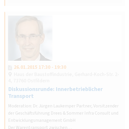
26.01.2015 17:30 - 19:30
Haus der Baustoffindustrie, Gerhard-Koch-Str. 2-
4, 73760 Ostfildern
Diskussionsrunde: Innerbetrieblicher
Transport
Moderation: Dr. Jürgen Laukemper Partner, Vorsitzender
der Geschäftsführung Drees & Sommer Infra Consult und
Entwicklungsmanagement GmbH
Der Warentransport zwischen…