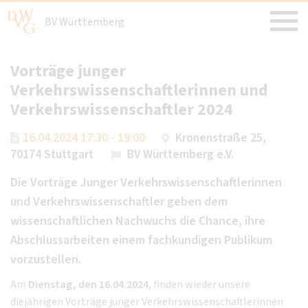
BV Württemberg
Vorträge junger
Verkehrswissenschaftlerinnen und
Verkehrswissenschaftler 2024
16.04.2024 17:30 - 19:00
Kronenstraße 25,
70174 Stuttgart
BV Württemberg e.V.
Die Vorträge Junger Verkehrswissenschaftlerinnen
und Verkehrswissenschaftler geben dem
wissenschaftlichen Nachwuchs die Chance, ihre
Abschlussarbeiten einem fachkundigen Publikum
vorzustellen.
Am
Dienstag, den 16.04.2024
, finden wieder unsere
diejährigen Vorträge junger Verkehrswissenschaftlerinnen