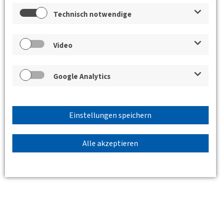
Technisch notwendige
Standort
Video
Google Analytics
Einstellungen speichern
Alle akzeptieren