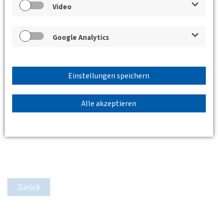
Video
Google Analytics
Einstellungen speichern
Alle akzeptieren
Zurück