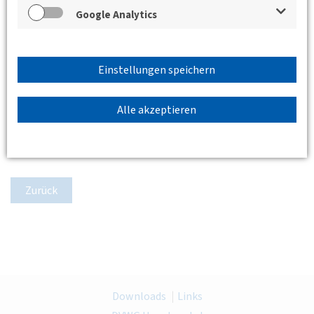
Google Analytics
Einstellungen speichern
Alle akzeptieren
Zurück
Downloads
Links