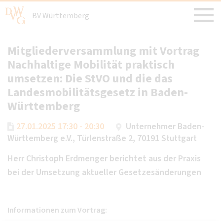
BV Württemberg
Mitgliederversammlung mit Vortrag
Nachhaltige Mobilität praktisch
umsetzen: Die StVO und die das
Landesmobilitätsgesetz in Baden-
Württemberg
27.01.2025 17:30 - 20:30
Unternehmer Baden-
Württemberg e.V., Türlenstraße 2, 70191 Stuttgart
Herr Christoph Erdmenger berichtet aus der Praxis
bei der Umsetzung aktueller Gesetzesänderungen
Informationen zum Vortrag: