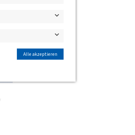
Alle akzeptieren
y