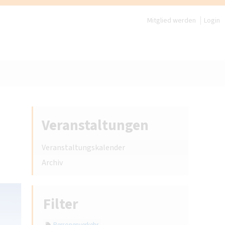
Mitglied werden
Login
Veranstaltungen
Veranstaltungskalender
Archiv
Filter