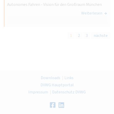
Autonomes Fahren - Vision für den Großraum München
Weiterlesen
1
2
3
nächste
Downloads
Links
DVWG Hauptportal
Impressum
Datenschutz DVWG