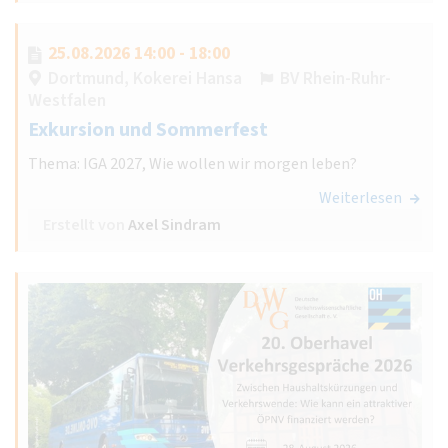
25.08.2026 14:00 - 18:00
Dortmund, Kokerei Hansa
BV Rhein-Ruhr-
Westfalen
Exkursion und Sommerfest
Thema: IGA 2027, Wie wollen wir morgen leben?
Weiterlesen
Erstellt von
Axel Sindram