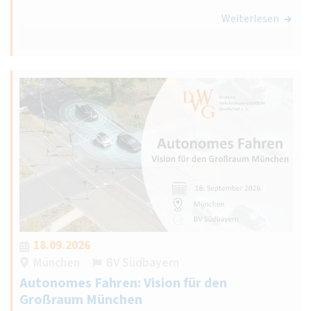
Weiterlesen
18.09.2026
München
BV Südbayern
Autonomes Fahren: Vision für den
Großraum München