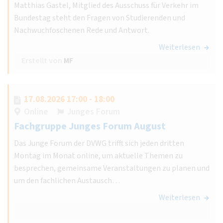
Matthias Gastel, Mitglied des Ausschuss für Verkehr im
Bundestag steht den Fragen von Studierenden und
Nachwuchfoschenen Rede und Antwort.
Weiterlesen
Erstellt von
MF
17.08.2026 17:00 - 18:00
Online
Junges Forum
Fachgruppe Junges Forum August
Das Junge Forum der DVWG trifft sich jeden dritten
Montag im Monat online, um aktuelle Themen zu
besprechen, gemeinsame Veranstaltungen zu planen und
um den fachlichen Austausch…
Weiterlesen