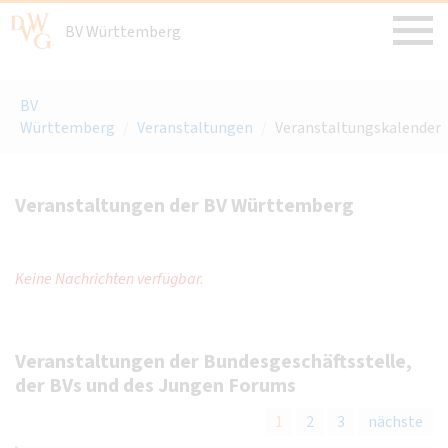
BV Württemberg
BV
Württemberg
/
Veranstaltungen
/
Veranstaltungskalender
Veranstaltungen der BV Württemberg
Keine Nachrichten verfügbar.
Veranstaltungen der Bundesgeschäftsstelle,
der BVs und des Jungen Forums
1
2
3
nächste