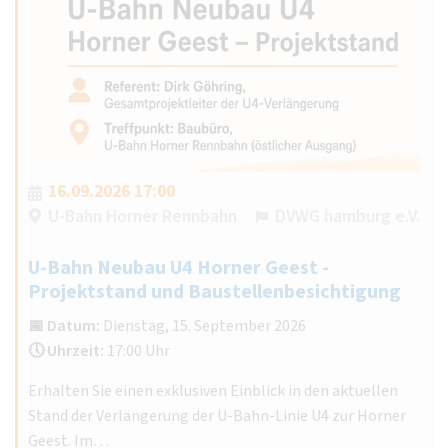
16.09.2026 17:00
U-Bahn Horner Rennbahn
DVWG hamburg e.V.
U-Bahn Neubau U4 Horner Geest -
Projektstand und Baustellenbesichtigung
📅 Datum:
Dienstag, 15. September 2026
🕔 Uhrzeit:
17:00 Uhr
Erhalten Sie einen exklusiven Einblick in den aktuellen
Stand der Verlängerung der U-Bahn-Linie U4 zur Horner
Geest. Im…