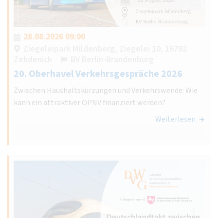
28.08.2026 09:00
Ziegeleipark Mildenberg, Ziegelei 10, 16792
Zehdenick
BV Berlin-Brandenburg
20. Oberhavel Verkehrsgespräche 2026
Zwischen Haushaltskürzungen und Verkehrswende: Wie
kann ein attraktiver ÖPNV finanziert werden?
Weiterlesen