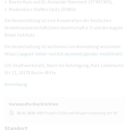
Noemi Kuss und Dr. Alexander Rammert (STRATMO),
Moderation: Steffen Opitz (DVWG)
Die Veranstaltung ist eine Kooperation der Deutschen
Verkehrswissenschaftlichen Gesellschaft e. V. und des August
Bebel Instituts.
Die Veranstaltung ist kostenlos.Um Anmeldung wird unter:
https://august-bebel-institut.de/event/gender-mobilitaet/
Ort: Stadtwerkstatt, Raum für Beteiligung, Karl-Liebknecht-
Str. 11, 10178 Berlin-Mitte
Anmeldung
Verwandte Nachrichten
26.01.2026
VBB Projekt i2030 und Neujahrsempfang der BV
Standort