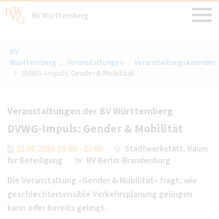
BV Württemberg
BV
Württemberg
/
Veranstaltungen
/
Veranstaltungskalender
DVWG-Impuls: Gender & Mobilität
Veranstaltungen der BV Württemberg
DVWG-Impuls: Gender & Mobilität
21.05.2026 18:00 - 21:00
Stadtwerkstatt, Raum
für Beteiligung
BV Berlin-Brandenburg
Die Veranstaltung »Gender & Mobilität« fragt, wie
geschlechtersensible Verkehrsplanung gelingen
kann oder bereits gelingt.