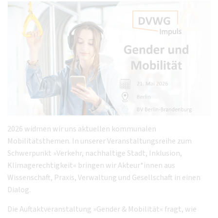
2026 widmen wir uns aktuellen kommunalen
Mobilitätsthemen. In unserer Veranstaltungsreihe zum
Schwerpunkt »Verkehr, nachhaltige Stadt, Inklusion,
Klimagerechtigkeit« bringen wir Akteur*innen aus
Wissenschaft, Praxis, Verwaltung und Gesellschaft in einen
Dialog.
Die Auftaktveranstaltung »Gender & Mobilität« fragt, wie