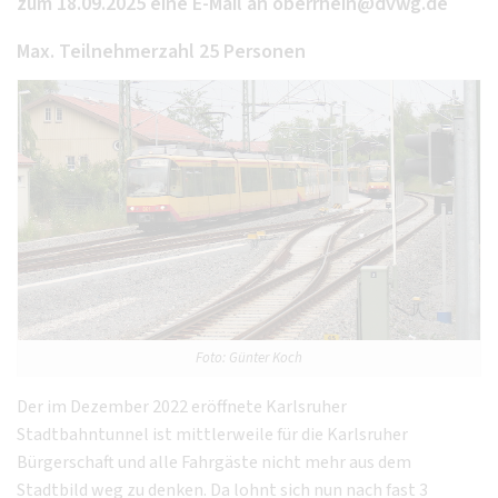
zum 18.09.2025 eine E-Mail an oberrhein@dvwg.de
Max. Teilnehmerzahl 25 Personen
Foto: Günter Koch
Der im Dezember 2022 eröffnete Karlsruher
Stadtbahntunnel ist mittlerweile für die Karlsruher
Bürgerschaft und alle Fahrgäste nicht mehr aus dem
Stadtbild weg zu denken. Da lohnt sich nun nach fast 3