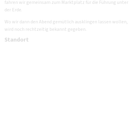
fahren wir gemeinsam zum Marktplatz für die Führung unter
der Erde.
Wo wir dann den Abend gemütlich ausklingen lassen wollen,
wird noch rechtzeitig bekannt gegeben.
Standort