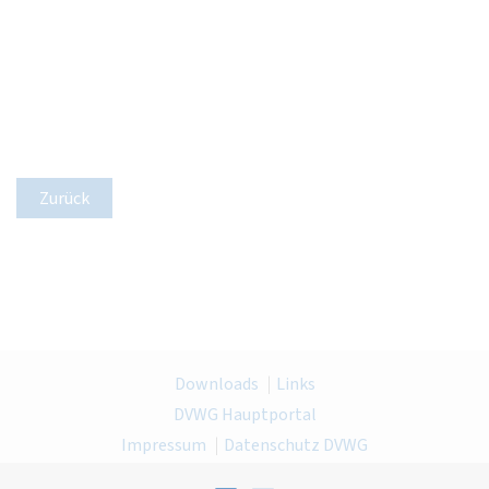
Zurück
Downloads
Links
DVWG Hauptportal
Impressum
Datenschutz DVWG