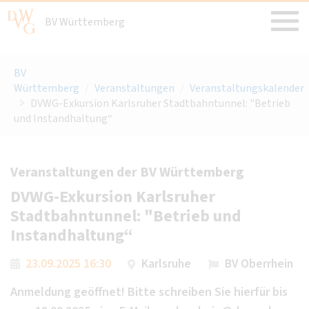
BV Württemberg
BV
Württemberg
/
Veranstaltungen
/
Veranstaltungskalender
DVWG-Exkursion Karlsruher Stadtbahntunnel: "Betrieb
und Instandhaltung“
Veranstaltungen der BV Württemberg
DVWG-Exkursion Karlsruher
Stadtbahntunnel: "Betrieb und
Instandhaltung“
23.09.2025 16:30
Karlsruhe
BV Oberrhein
Anmeldung geöffnet! Bitte schreiben Sie hierfür bis