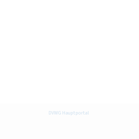
DVWG Hauptportal