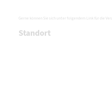
Gerne können Sie sich unter folgendem Link für die V
Standort