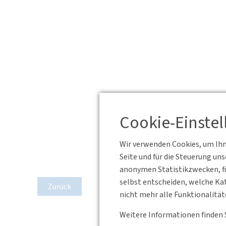
Cookie-Einste
Wir verwenden Cookies, um Ihne
Seite und für die Steuerung un
anonymen Statistikzwecken, fü
selbst entscheiden, welche Kat
Zurück
nicht mehr alle Funktionalität
Weitere Informationen finden 