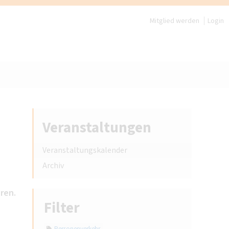
Mitglied werden
Login
Veranstaltungen
Veranstaltungskalender
Archiv
ren.
Filter