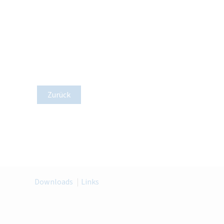
Zurück
Downloads
Links