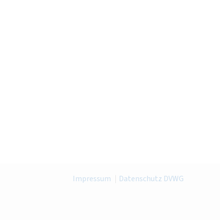
Impressum
Datenschutz DVWG