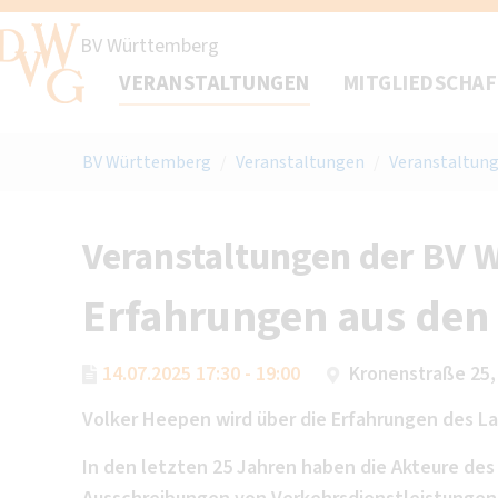
BV Württemberg
VERANSTALTUNGEN
MITGLIEDSCHA
BV Württemberg
/
Veranstaltungen
/
Veranstaltung
Veranstaltungen der BV 
Erfahrungen aus den
14.07.2025 17:30 - 19:00
Kronenstraße 25,
Volker Heepen wird über die Erfahrungen des 
In den letzten 25 Jahren haben die Akteure de