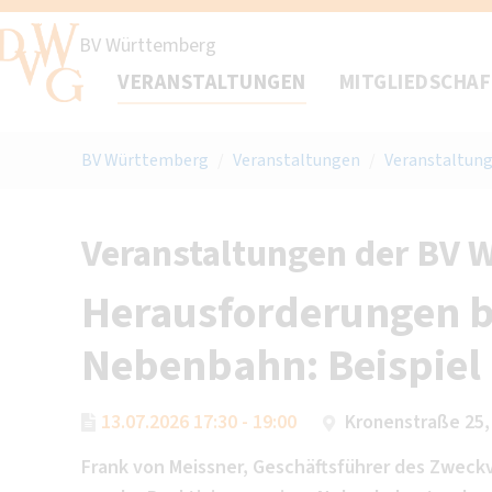
BV Württemberg
VERANSTALTUNGEN
MITGLIEDSCHA
BV Württemberg
/
Veranstaltungen
/
Veranstaltung
Veranstaltungen der BV 
Herausforderungen be
Nebenbahn: Beispie
13.07.2026 17:30 - 19:00
Kronenstraße 25,
Frank von Meissner, Geschäftsführer des Zweck