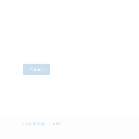
Zurück
Downloads
Links