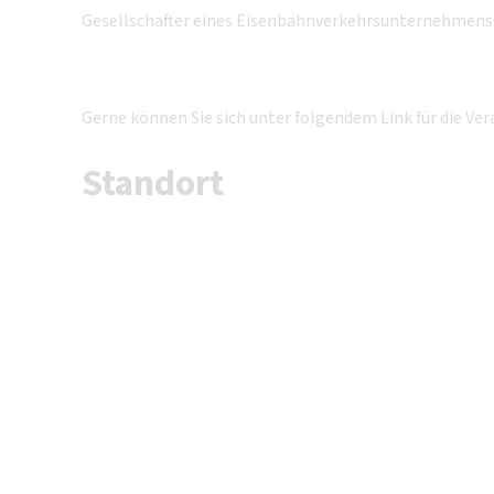
Gesellschafter eines Eisenbahnverkehrsunternehmens
Gerne können Sie sich unter folgendem Link für die V
Standort