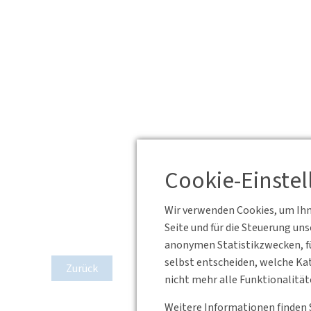
Cookie-Einste
Wir verwenden Cookies, um Ihne
Seite und für die Steuerung un
anonymen Statistikzwecken, fü
selbst entscheiden, welche Kat
Zurück
nicht mehr alle Funktionalität
Weitere Informationen finden 