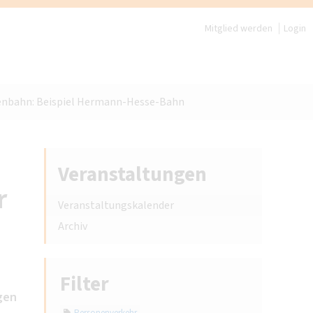
Mitglied werden
Login
benbahn: Beispiel Hermann-Hesse-Bahn
Veranstaltungen
r
Veranstaltungskalender
Archiv
Filter
gen