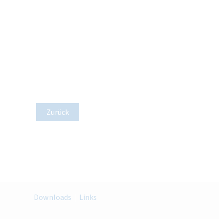
Zurück
Downloads
Links