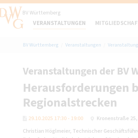
BV Württemberg
VERANSTALTUNGEN
MITGLIEDSCHA
BV Württemberg
/
Veranstaltungen
/
Veranstaltung
Veranstaltungen der BV 
Herausforderungen 
Regionalstrecken
29.10.2025 17:30 - 19:00
Kronenstraße 25,
Christian Höglmeier, Technischer Geschäftsführe