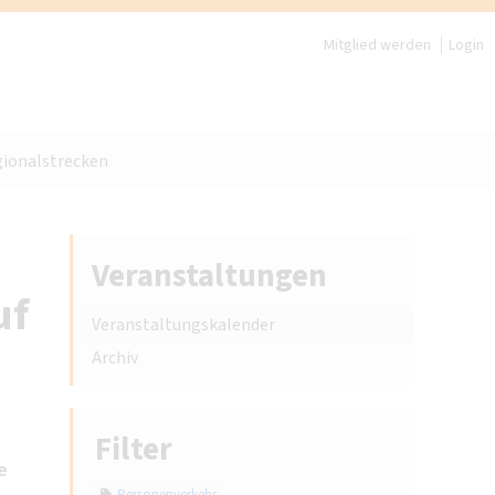
Mitglied werden
Login
ionalstrecken
Veranstaltungen
uf
Veranstaltungskalender
Archiv
Filter
e