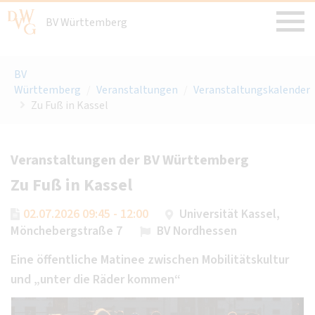
BV Württemberg
BV
Württemberg
/
Veranstaltungen
/
Veranstaltungskalender
Zu Fuß in Kassel
Veranstaltungen der BV Württemberg
Zu Fuß in Kassel
02.07.2026 09:45 - 12:00
Universität Kassel,
Mönchebergstraße 7
BV Nordhessen
Eine öffentliche Matinee zwischen Mobilitätskultur
und „unter die Räder kommen“