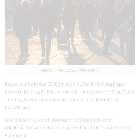
Image by wal_172619 from Pixabay
Kassel wurde in den 1960ern als die „Stadt für Fußgänger“
gefeiert. Heute gilt Kassel eher als „autogerechte Stadt“, das
Thema „Rückge-winnung des öffentlichen Raums“ ist
hochaktuell.
Was hat sich für den Fußverkehr in Kassel seit dem
Wiederaufbau verändert, wo liegen heute die Probleme und
Aufgaben?