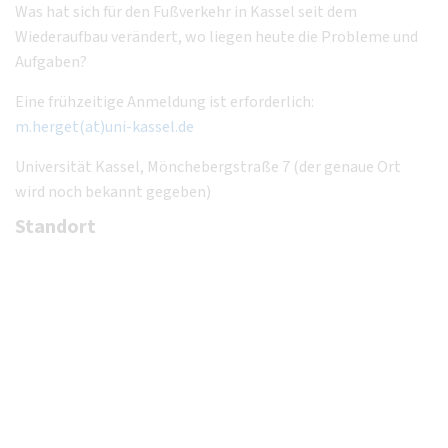
Was hat sich für den Fußverkehr in Kassel seit dem
Wiederaufbau verändert, wo liegen heute die Probleme und
Aufgaben?
Eine frühzeitige Anmeldung ist erforderlich:
m.herget(at)uni-kassel.de
Universität Kassel, Mönchebergstraße 7 (der genaue Ort
wird noch bekannt gegeben)
Standort