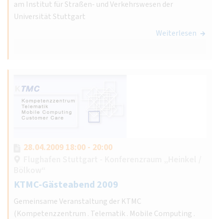
am Institut für Straßen- und Verkehrswesen der
Universität Stuttgart
Weiterlesen
28.04.2009 18:00 - 20:00
Flughafen Stuttgart - Konferenzraum „Heinkel /
Bölkow“
KTMC-Gästeabend 2009
Gemeinsame Veranstaltung der KTMC
(Kompetenzzentrum . Telematik . Mobile Computing .