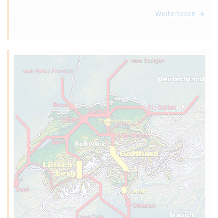
Weiterlesen