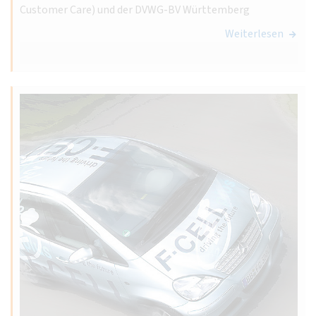
Customer Care) und der DVWG-BV Württemberg
Weiterlesen