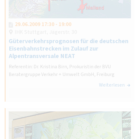
29.06.2009 17:30 - 19:00
IHK Stuttgart, Jägerstr. 30
Güterverkehrsprognosen für die deutschen
Eisenbahnstrecken im Zulauf zur
Alpentransversale NEAT
Referentin: Dr. Kristina Birn, Prokuristin der BVU
Beratergruppe Verkehr + Umwelt GmbH, Freiburg
Weiterlesen