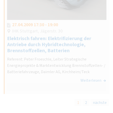
27.04.2009 17:30 - 19:00
IHK Stuttgart, Jägerstr. 30
Elektrisch fahren: Elektrifizierung der
Antriebe durch Hybridtechnologie,
Brennstoffzellen, Batterien
Referent: Peter Froeschle, Leiter Strategische
Energieprojekte & Marktentwicklung Brennstoffzellen- /
Batteriefahrzeuge, Daimler AG, Kirchheim/Teck
Weiterlesen
1
2
nächste