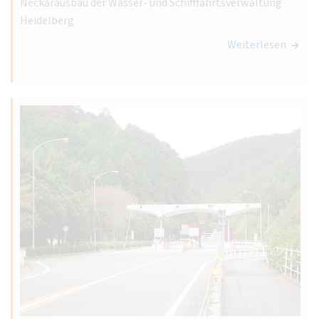
Neckarausbau der Wasser- und Schifffahrtsverwaltung
Heidelberg
Weiterlesen