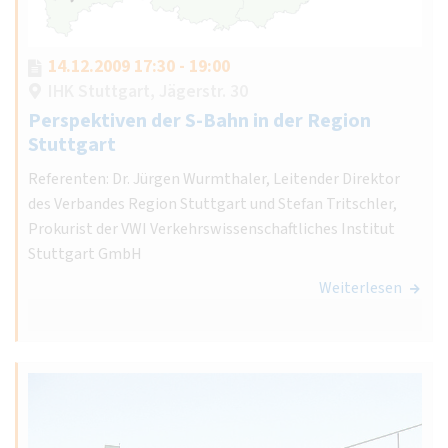
14.12.2009 17:30 - 19:00
IHK Stuttgart, Jägerstr. 30
Perspektiven der S-Bahn in der Region
Stuttgart
Referenten: Dr. Jürgen Wurmthaler, Leitender Direktor
des Verbandes Region Stuttgart und Stefan Tritschler,
Prokurist der VWI Verkehrswissenschaftliches Institut
Stuttgart GmbH
Weiterlesen