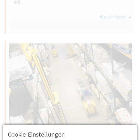
bei…
Weiterlesen
Cookie-Einstellungen