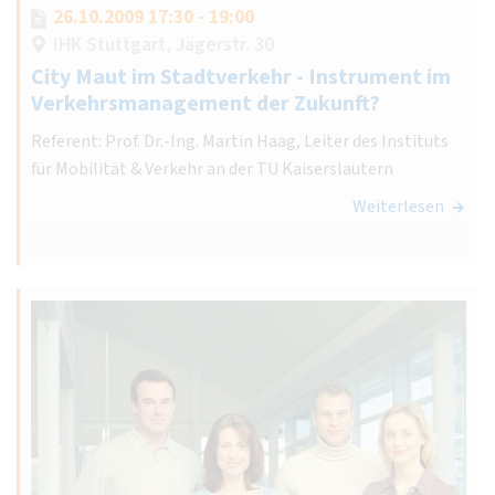
26.10.2009 17:30 - 19:00
IHK Stuttgart, Jägerstr. 30
City Maut im Stadtverkehr - Instrument im
Verkehrsmanagement der Zukunft?
Referent: Prof. Dr.-Ing. Martin Haag, Leiter des Instituts
für Mobilität & Verkehr an der TU Kaiserslautern
Weiterlesen